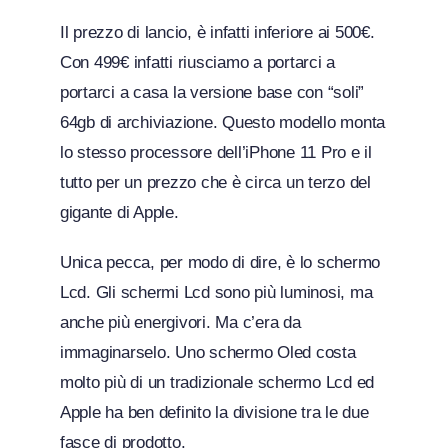
Il prezzo di lancio, è infatti inferiore ai 500€.
Con 499€ infatti riusciamo a portarci a
portarci a casa la versione base con “soli”
64gb di archiviazione. Questo modello monta
lo stesso processore dell’iPhone 11 Pro e il
tutto per un prezzo che è circa un terzo del
gigante di Apple.
Unica pecca, per modo di dire, è lo schermo
Lcd. Gli schermi Lcd sono più luminosi, ma
anche più energivori. Ma c’era da
immaginarselo. Uno schermo Oled costa
molto più di un tradizionale schermo Lcd ed
Apple ha ben definito la divisione tra le due
fasce di prodotto.