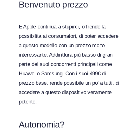
Benvenuto prezzo
E Apple continua a stupirci, offrendo la
possibilità ai consumatori, di poter accedere
a questo modello con un prezzo molto
interessante. Addirittura più basso di gran
parte dei suoi concorrenti principali come
Huawei o Samsung. Con i suoi 499€ di
prezzo base, rende possibile un po’ a tutti, di
accedere a questo dispositivo veramente
potente.
Autonomia?