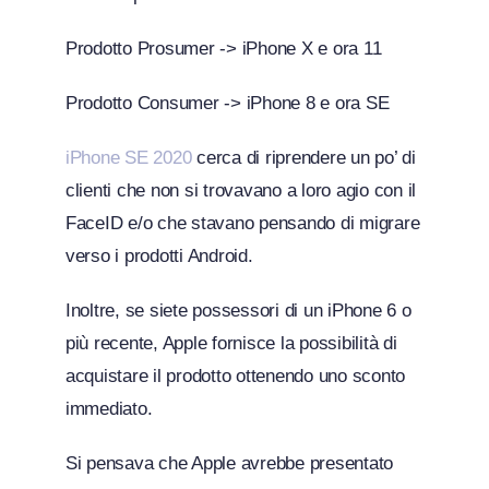
Prodotto Prosumer -> iPhone X e ora 11
Prodotto Consumer -> iPhone 8 e ora SE
iPhone SE 2020
cerca di riprendere un po’ di
clienti che non si trovavano a loro agio con il
FaceID e/o che stavano pensando di migrare
verso i prodotti Android.
Inoltre, se siete possessori di un iPhone 6 o
più recente, Apple fornisce la possibilità di
acquistare il prodotto ottenendo uno sconto
immediato.
Si pensava che Apple avrebbe presentato