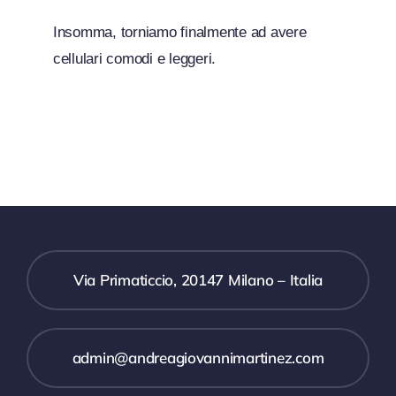
Insomma, torniamo finalmente ad avere
cellulari comodi e leggeri.
Via Primaticcio, 20147 Milano – Italia
admin@andreagiovannimartinez.com