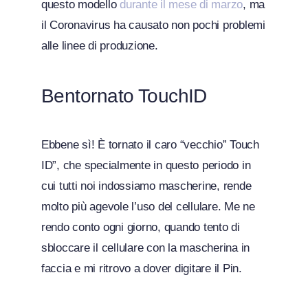
questo modello
durante il mese di marzo
, ma
il Coronavirus ha causato non pochi problemi
alle linee di produzione.
Bentornato TouchID
Ebbene sì! È tornato il caro “vecchio” Touch
ID”, che specialmente in questo periodo in
cui tutti noi indossiamo mascherine, rende
molto più agevole l’uso del cellulare. Me ne
rendo conto ogni giorno, quando tento di
sbloccare il cellulare con la mascherina in
faccia e mi ritrovo a dover digitare il Pin.