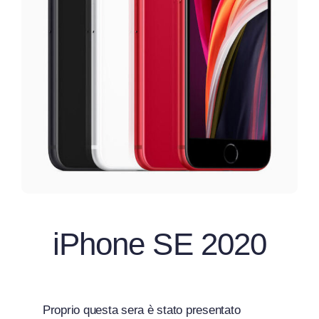
Blog
Contatti
iPhone SE 2020
Proprio questa sera è stato presentato