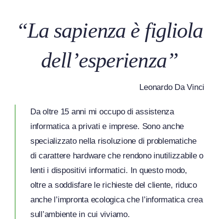
“La sapienza è figliola
dell’esperienza”
Leonardo Da Vinci
Da oltre 15 anni mi occupo di assistenza
informatica a privati e imprese. Sono anche
specializzato nella risoluzione di problematiche
di carattere hardware che rendono inutilizzabile o
lenti i dispositivi informatici. In questo modo,
oltre a soddisfare le richieste del cliente, riduco
anche l’impronta ecologica che l’informatica crea
sull’ambiente in cui viviamo.