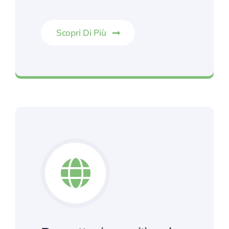
Scopri Di Più
Oltre 15 anni di esperienza