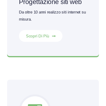
Progettazione siti web
Da oltre 10 anni realizzo siti internet su
misura.
Scopri Di Più
Siti responsive realizzati su misura