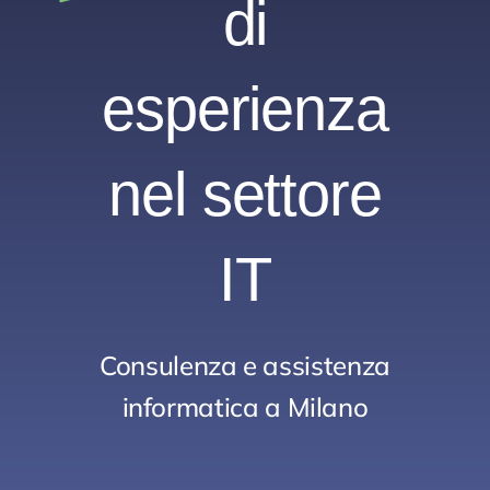
di
Blog
Contatti
esperienza
nel settore
IT
Consulenza e assistenza
informatica a Milano