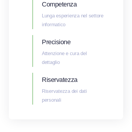
Competenza
Lunga esperienza nel settore
informatico
Precisione
Attenzione e cura del
dettaglio
Riservatezza
Riservatezza dei dati
personali