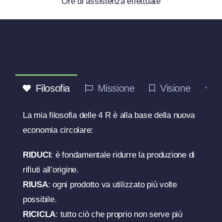
Ore di assistenza effettuate
Filosofia
Missione
Visione
La mia filosofia delle 4 R è alla base della nuova
economia circolare:
RIDUCI
: è fondamentale ridurre la produzione di
rifiuti all’origine.
RIUSA
: ogni prodotto va utilizzato più volte
possibile.
RICICLA
: tutto ciò che proprio non serve più