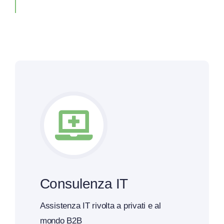
Consulenza IT
Assistenza IT rivolta a privati e al
mondo B2B